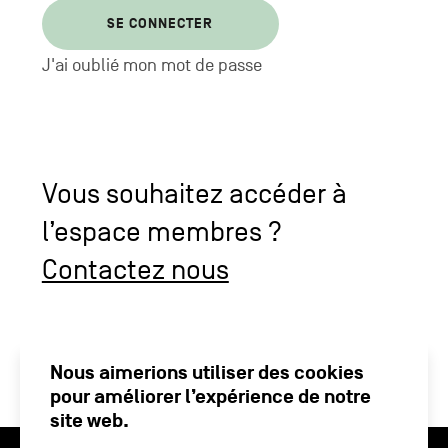
SE CONNECTER
J'ai oublié mon mot de passe
Vous souhaitez accéder à
l’espace membres ?
Contactez nous
Nous aimerions utiliser des cookies
pour améliorer l’expérience de notre
site web.