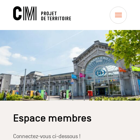
WorkGroup
Menu
Espace membres
Connectez-vous ci-dessous !