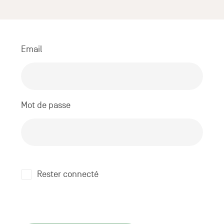
Email
Mot de passe
Rester connecté